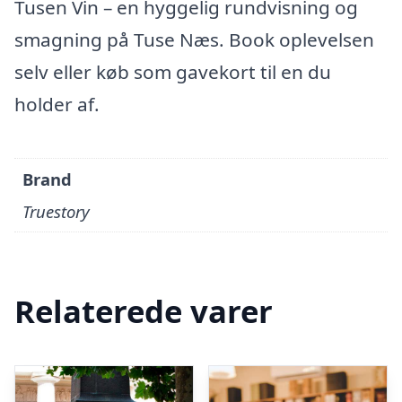
Tusen Vin – en hyggelig rundvisning og
smagning på Tuse Næs. Book oplevelsen
selv eller køb som gavekort til en du
holder af.
Brand
Truestory
Relaterede varer