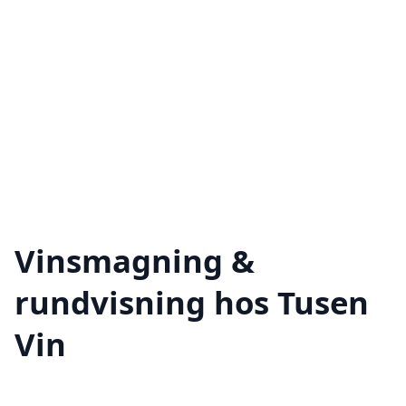
Vinsmagning &
rundvisning hos Tusen
Vin