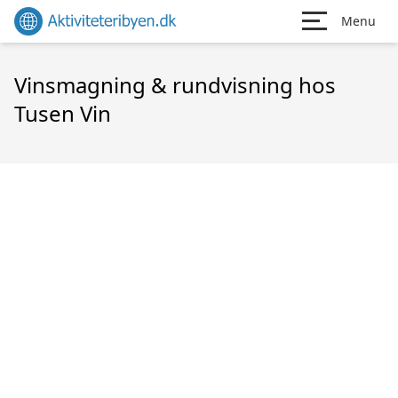
Menu
Vinsmagning & rundvisning hos
Tusen Vin