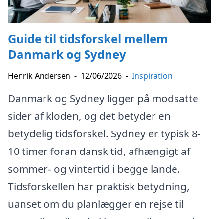
Guide til tidsforskel mellem
Danmark og Sydney
Henrik Andersen
-
12/06/2026
-
Inspiration
Danmark og Sydney ligger på modsatte
sider af kloden, og det betyder en
betydelig tidsforskel. Sydney er typisk 8-
10 timer foran dansk tid, afhængigt af
sommer- og vintertid i begge lande.
Tidsforskellen har praktisk betydning,
uanset om du planlægger en rejse til