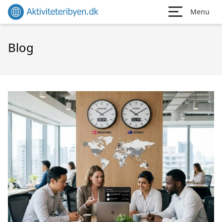
Menu
Blog