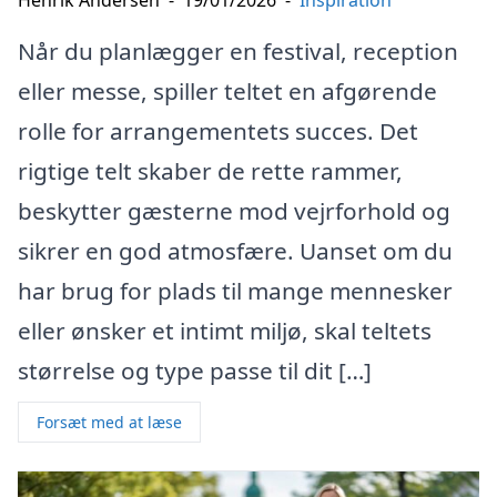
Når du planlægger en festival, reception
eller messe, spiller teltet en afgørende
rolle for arrangementets succes. Det
rigtige telt skaber de rette rammer,
beskytter gæsterne mod vejrforhold og
sikrer en god atmosfære. Uanset om du
har brug for plads til mange mennesker
eller ønsker et intimt miljø, skal teltets
størrelse og type passe til dit […]
Forsæt med at læse