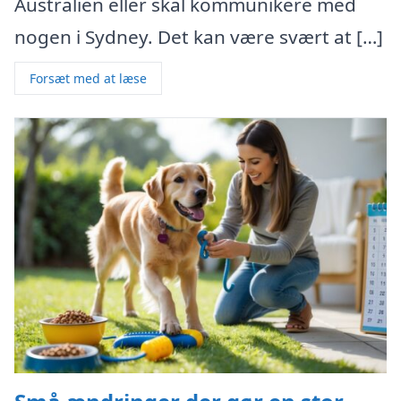
Australien eller skal kommunikere med
nogen i Sydney. Det kan være svært at […]
Forsæt med at læse