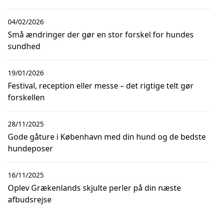
04/02/2026
Små ændringer der gør en stor forskel for hundes
sundhed
19/01/2026
Festival, reception eller messe – det rigtige telt gør
forskellen
28/11/2025
Gode gåture i København med din hund og de bedste
hundeposer
16/11/2025
Oplev Grækenlands skjulte perler på din næste
afbudsrejse