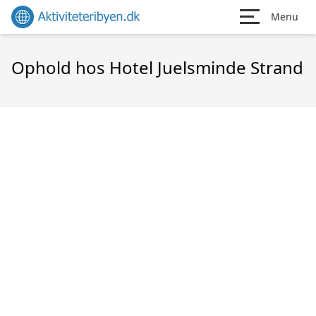
Menu
Ophold hos Hotel Juelsminde Strand