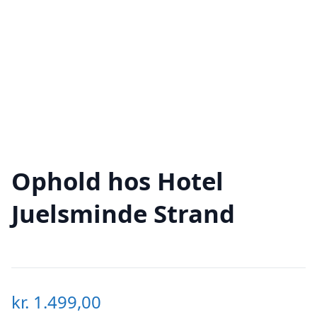
Ophold hos Hotel
Juelsminde Strand
kr.
1.499,00