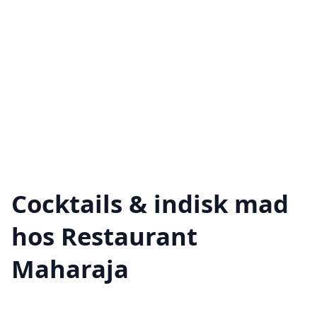
Cocktails & indisk mad
hos Restaurant
Maharaja