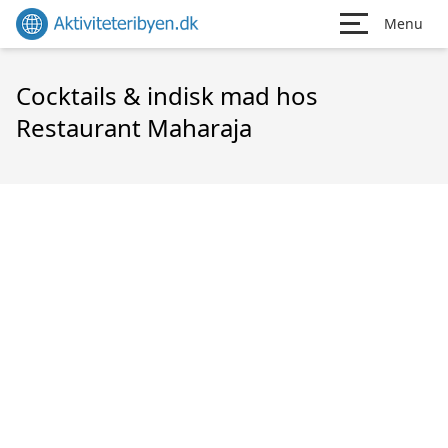
Menu
Cocktails & indisk mad hos
Restaurant Maharaja