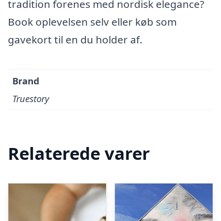
tradition forenes med nordisk elegance?
Book oplevelsen selv eller køb som
gavekort til en du holder af.
Brand
Truestory
Relaterede varer