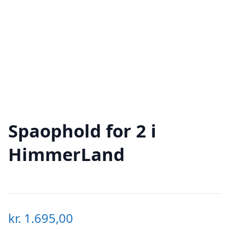
Spaophold for 2 i
HimmerLand
kr.
1.695,00