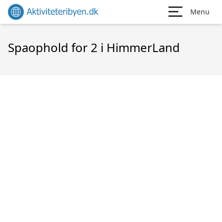
Menu
Spaophold for 2 i HimmerLand