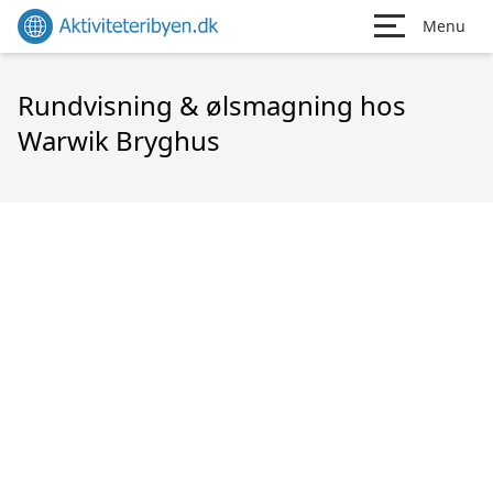
Menu
Rundvisning & ølsmagning hos
Warwik Bryghus