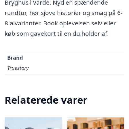
Bryghus i Varde. Nyd en spændende
rundtur, hør sjove historier og smag på 6-
8 ølvarianter. Book oplevelsen selv eller
køb som gavekort til en du holder af.
Brand
Truestory
Relaterede varer