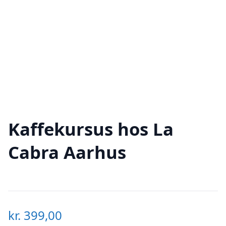
Kaffekursus hos La
Cabra Aarhus
kr.
399,00