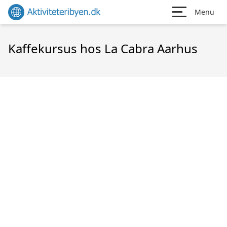
Menu
Kaffekursus hos La Cabra Aarhus