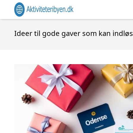
Ideer til gode gaver som kan indlø