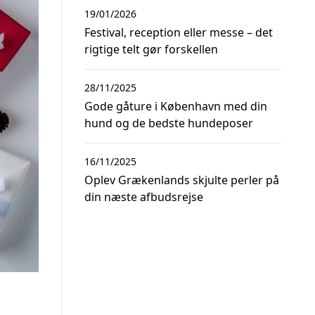
19/01/2026
Festival, reception eller messe – det
rigtige telt gør forskellen
28/11/2025
Gode gåture i København med din
hund og de bedste hundeposer
16/11/2025
Oplev Grækenlands skjulte perler på
din næste afbudsrejse