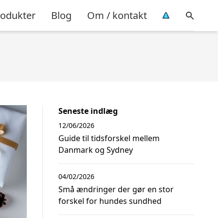
rodukter
Blog
Om / kontakt
Seneste indlæg
12/06/2026
Guide til tidsforskel mellem
Danmark og Sydney
04/02/2026
Små ændringer der gør en stor
forskel for hundes sundhed