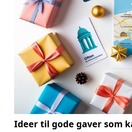
Ideer til gode gaver som k