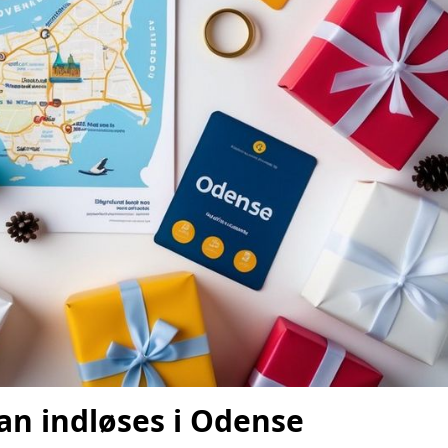
an indløses i Odense